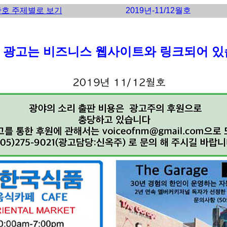
호 주제별로 보기
2019년-11/12월호
 광고는 비즈니스 웹사이트와 링크되어 있