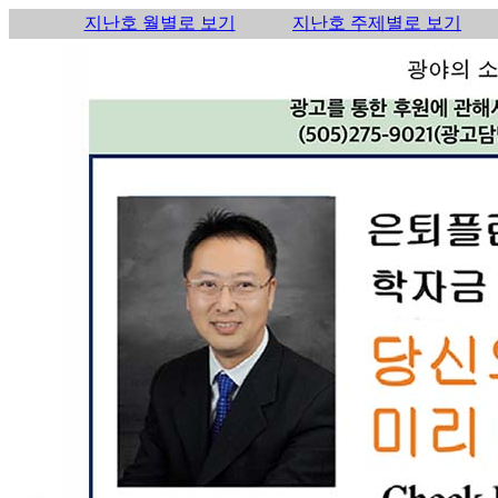
지난호 월별로 보기
지난호 주제별로 보기