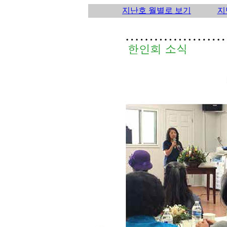
지난호 월별로 보기
지