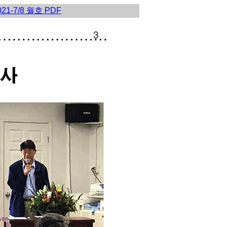
021-7/8 월호 PDF