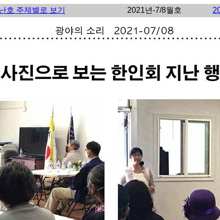
난호 주제별로 보기
2021년-7/8월호
2