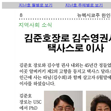
지난호 월별로 보기
지난호 주제별로 보기