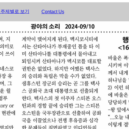
 주제별로 보기
Contact Us