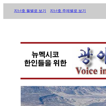
지난호 월별로 보기
지난호 주제별로 보기