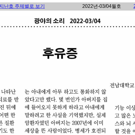
지난호 주제별로 보기
2022년-03/04월호