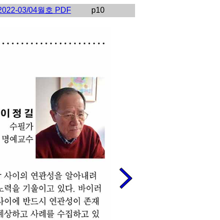
2022-03/04월호 PDF
p10