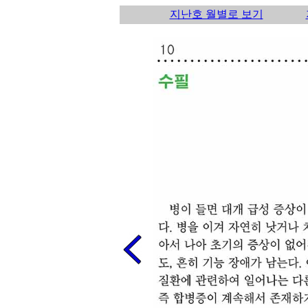
지난호 월별로 보기