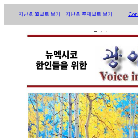
지난호 월별로 보기
지난호 주제별로 보기
Con