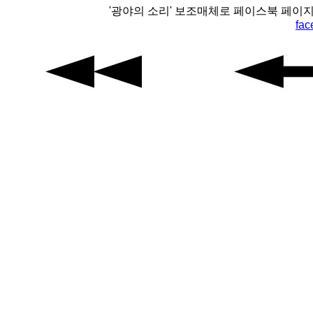
'광야의 소리' 보조매체로 페이스북 페이
fac