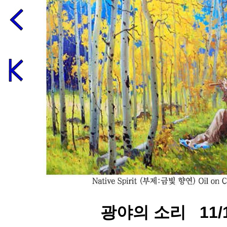
광야의 소리 11/1