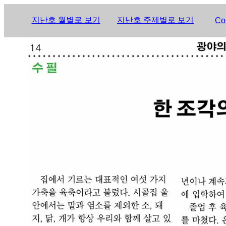
지난호 월별로 보기
지난호 주제별로 보기
Co