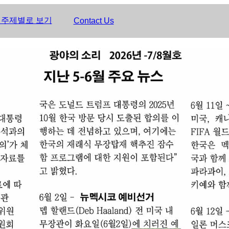
 주제별로 보기
Contact Us