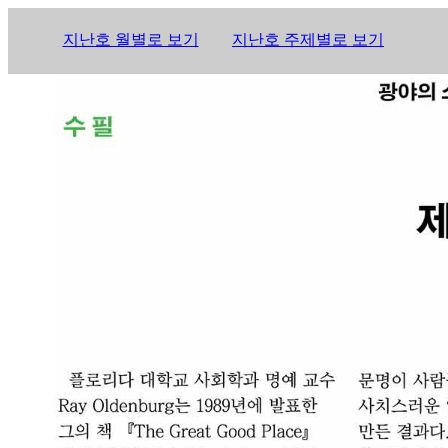
지난호 월별로 보기
지난호 주제별로 보기