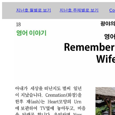
지난호 월별로 보기
지난호 주제별로 보기
Co