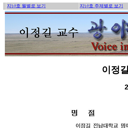
지난호 월별로 보기
지난호 주제별로 보기
이정길