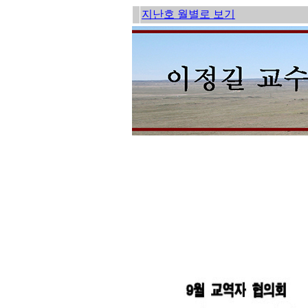
지난호 월별로 보기