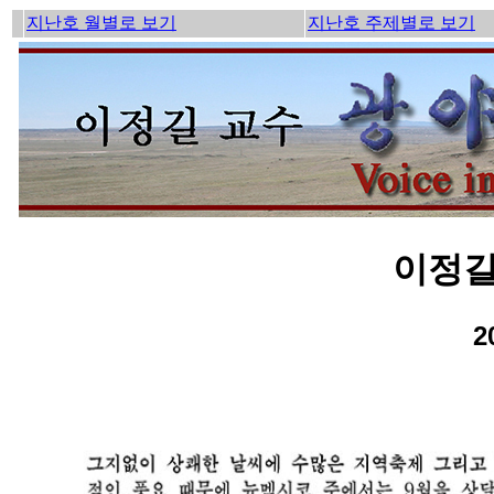
지난호 월별로 보기
지난호 주제별로 보기
이정길
2