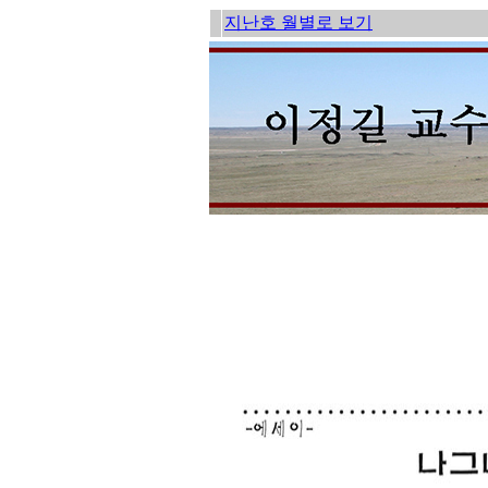
지난호 월별로 보기