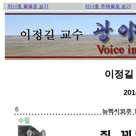
지난호 월별로 보기
지난호 주제별로 보기
이정길 
201