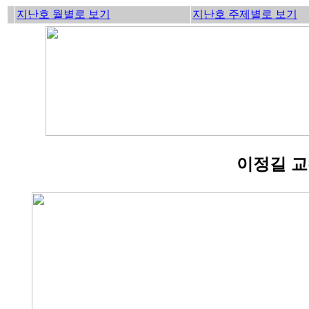
지난호 월별로 보기
지난호 주제별로 보기
이정길 교수 