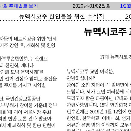
난호 주제별로 보기
2020년-01/02월호
1/2