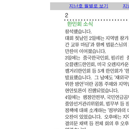
지난호 월별로 보기
지