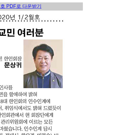
월호 PDF로 다운받기