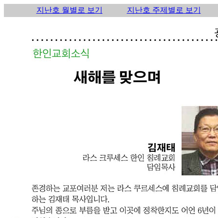
지난호 월별로 보기
지난호 주제별로 보기