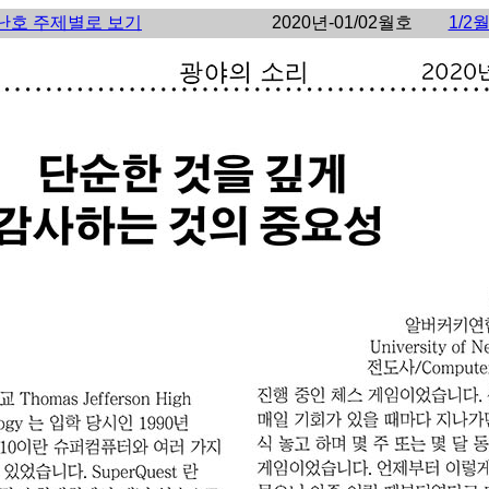
난호 주제별로 보기
2020년-01/02월호
1/2