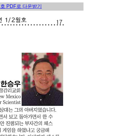
월호 PDF로 다운받기