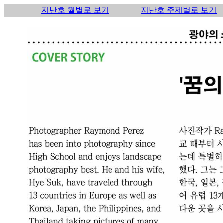
지난호 월별로 보기
지난호 주제별로 보기