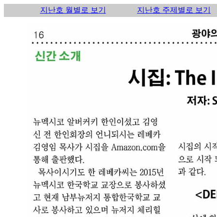
지난호 월별로 보기
지난호 주제별로 보기