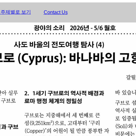
 주제별로 보기
Contact Us