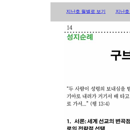
지난호 월별로 보기
지난호