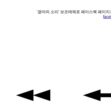
'광야의 소리' 보조매체로 페이스북 페이지
face