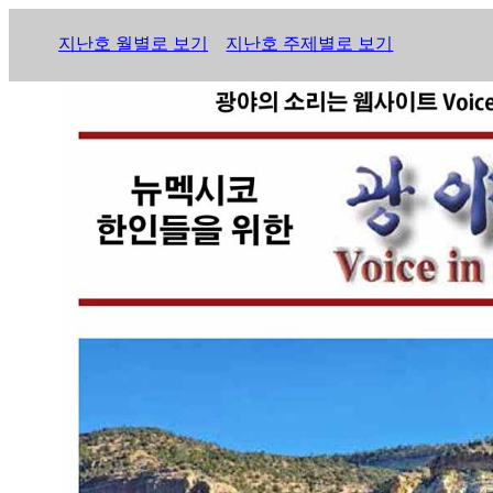
지난호 월별로 보기
지난호 주제별로 보기