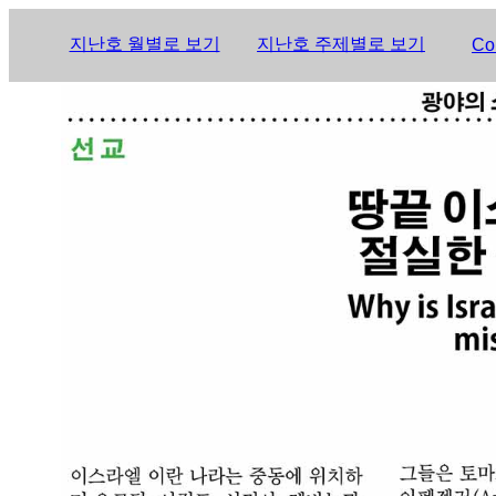
지난호 월별로 보기
지난호 주제별로 보기
Co