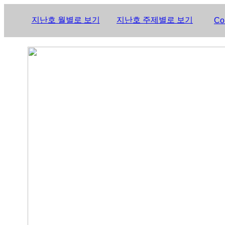
지난호 월별로 보기
지난호 주제별로 보기
Co