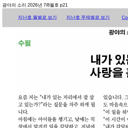
광야의 소리 2026년 7/8월호 p21
지난호 월별로 보기
지난호 주제별로 보기
Co