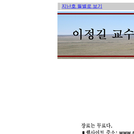
지난호 월별로 보기