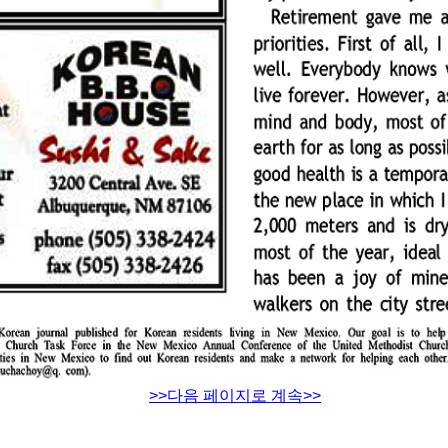
>>다음 페이지로 계속>>