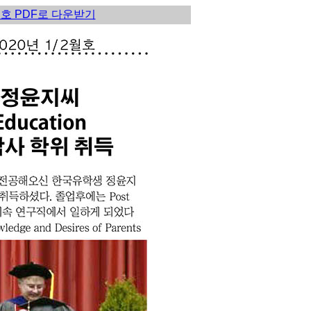
월호 PDF로 다운받기