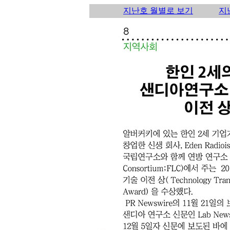
지난호 월별로 보기
지