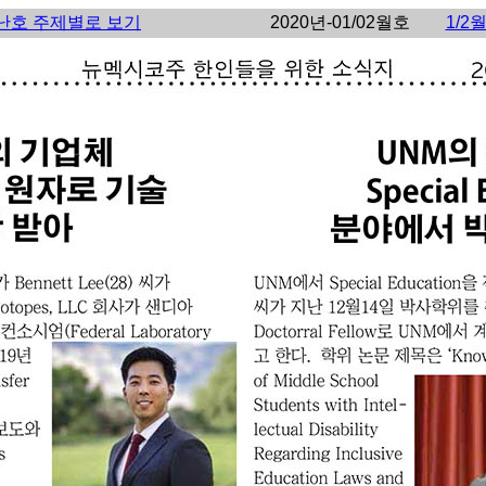
난호 주제별로 보기
2020년-01/02월호
1/2