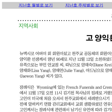
지난호 월별로 보기
지난호 주제별로 보기