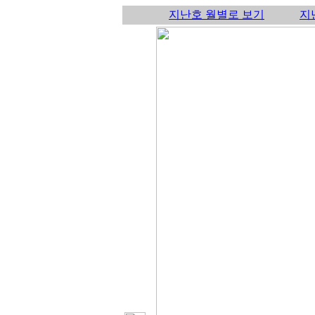
지난호 월별로 보기
지